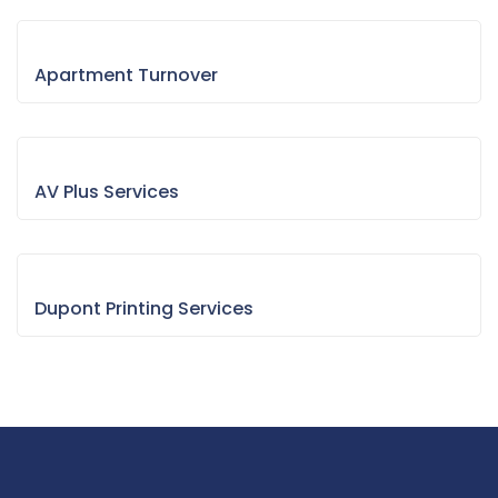
Apartment Turnover
AV Plus Services
Dupont Printing Services