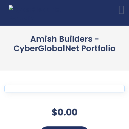
Amish Builders -
CyberGlobalNet Portfolio
$0.00