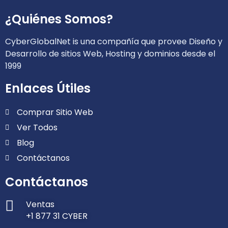
¿Quiénes Somos?
CyberGlobalNet is una compañía que provee Diseño y
Desarrollo de sitios Web, Hosting y dominios desde el
1999
Enlaces Útiles
Comprar Sitio Web
Ver Todos
Blog
Contáctanos
Contáctanos
Ventas
+1 877 31 CYBER