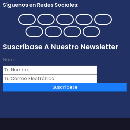
Síguenos en Redes Sociales:
Suscríbase A Nuestro Newsletter
Name
Suscríbete