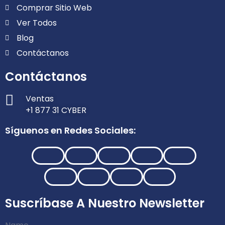
Comprar Sitio Web
Ver Todos
Blog
Contáctanos
Contáctanos
Ventas
+1 877 31 CYBER
Síguenos en Redes Sociales:
Suscríbase A Nuestro Newsletter