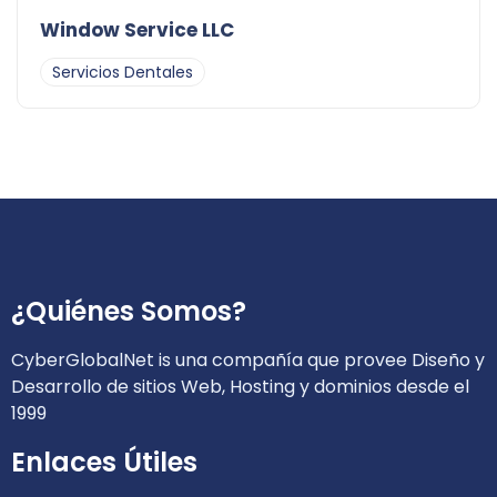
Window Service LLC
Servicios Dentales
¿Quiénes Somos?
CyberGlobalNet is una compañía que provee Diseño y
Desarrollo de sitios Web, Hosting y dominios desde el
1999
Enlaces Útiles