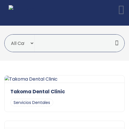
Takoma Dental Clinic
Servicios Dentales