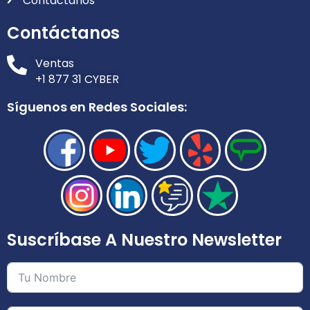
Contáctanos
Contáctanos
Ventas
+1 877 31 CYBER
Síguenos en Redes Sociales:
Suscríbase A Nuestro Newsletter