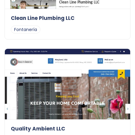
Clean Line Plumbing LLC
Fontanería
Quality Ambient LLC