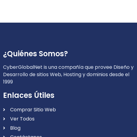
¿Quiénes Somos?
CyberGlobalNet is una compañía que provee Diseño y
Desarrollo de sitios Web, Hosting y dominios desde el
1999
Enlaces Útiles
Comprar Sitio Web
Ver Todos
Blog