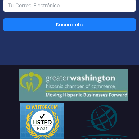
Suscríbete