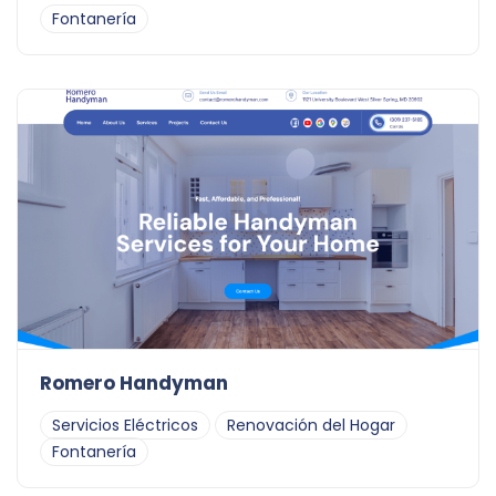
Fontanería
Romero Handyman
Servicios Eléctricos
Renovación del Hogar
Fontanería