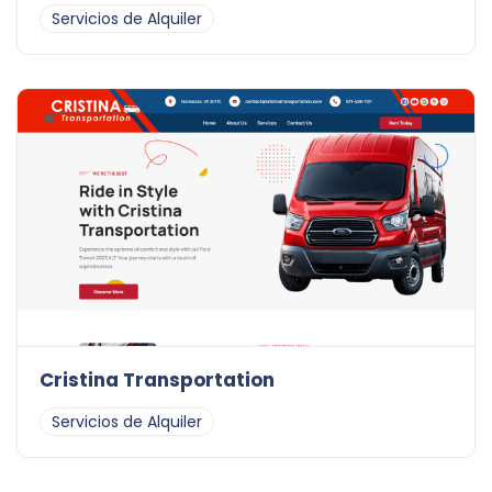
Servicios de Alquiler
Cristina Transportation
Servicios de Alquiler