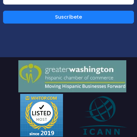
Suscríbete