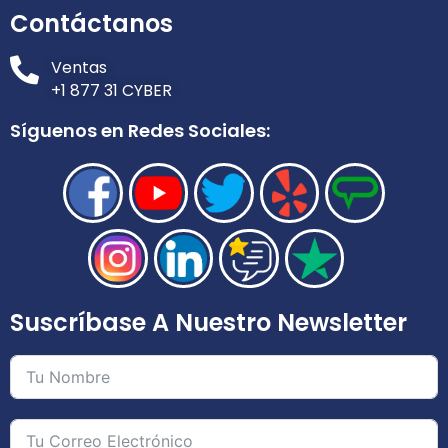
Contáctanos
Ventas
+1 877 31 CYBER
Síguenos en Redes Sociales:
Suscríbase A Nuestro Newsletter