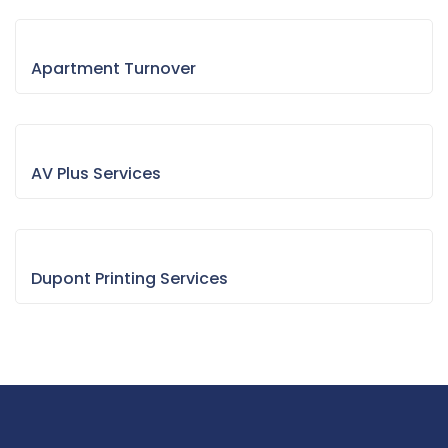
Apartment Turnover
AV Plus Services
Dupont Printing Services