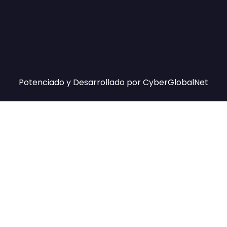
Potenciado y Desarrollado por
CyberGlobalNet