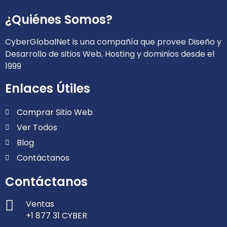
¿Quiénes Somos?
CyberGlobalNet is una compañía que provee Diseño y
Desarrollo de sitios Web, Hosting y dominios desde el
1999
Enlaces Útiles
Comprar Sitio Web
Ver Todos
Blog
Contáctanos
Contáctanos
Ventas
+1 877 31 CYBER