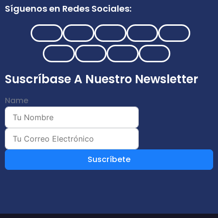
Síguenos en Redes Sociales:
Suscríbase A Nuestro Newsletter
Name
Suscríbete