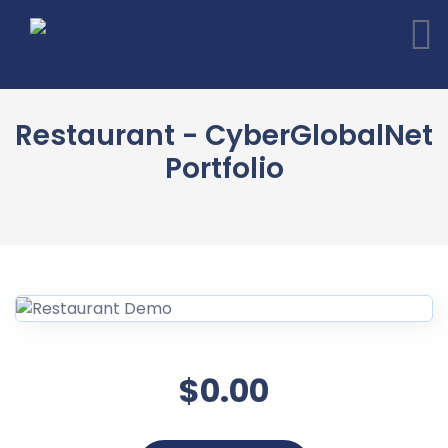
Restaurant - CyberGlobalNet
Portfolio
$0.00