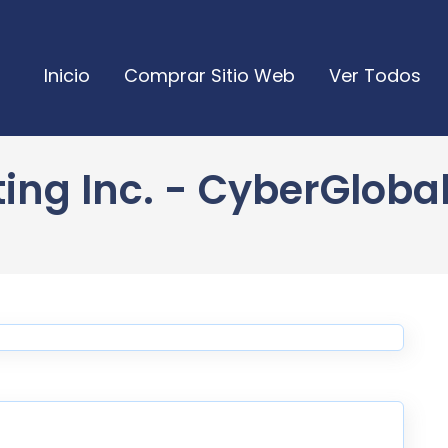
Inicio
Comprar Sitio Web
Ver Todos
ng Inc. - CyberGlobal