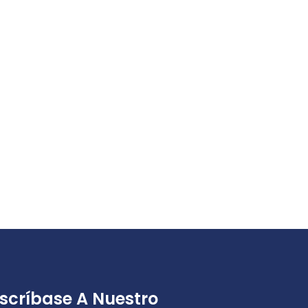
scríbase A Nuestro