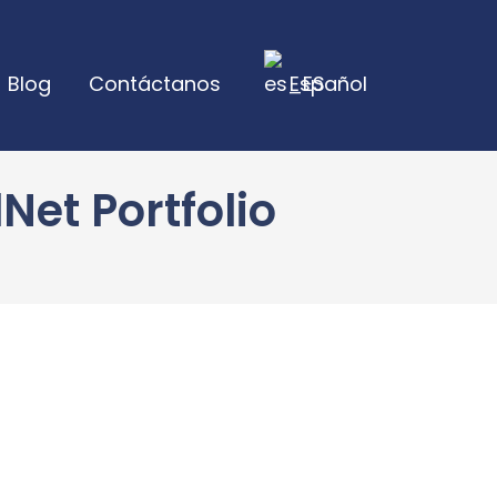
Blog
Contáctanos
Español
Net Portfolio