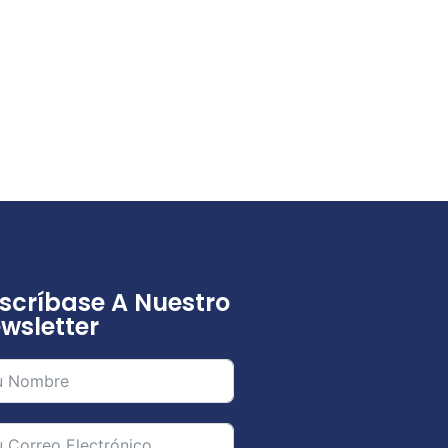
scríbase A Nuestro
wsletter