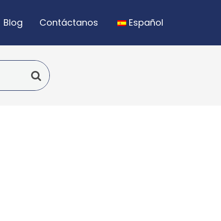
Blog
Contáctanos
Español