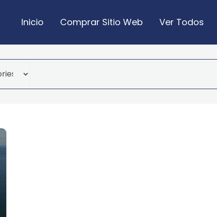
Inicio
Comprar Sitio Web
Ver Todos