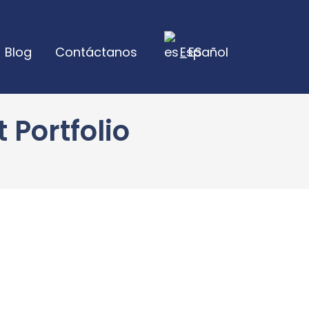
Blog
Contáctanos
Español
 Portfolio