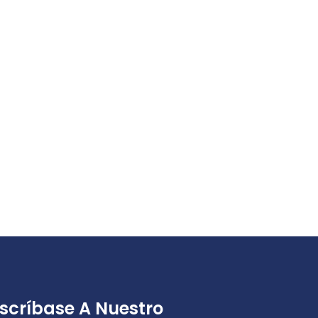
scríbase A Nuestro