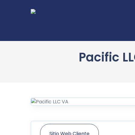
Pacific L
Sitio Web Cliente