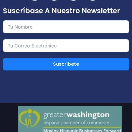
Suscríbase A Nuestro Newsletter
Suscríbete