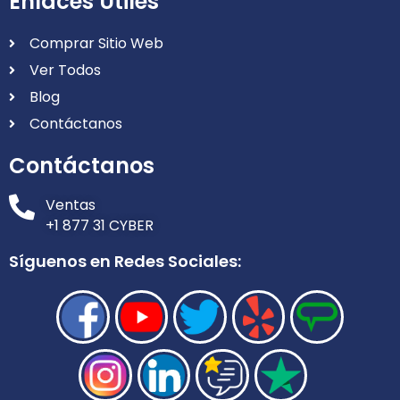
Enlaces Útiles
Comprar Sitio Web
Ver Todos
Blog
Contáctanos
Contáctanos
Ventas
+1 877 31 CYBER
Síguenos en Redes Sociales: