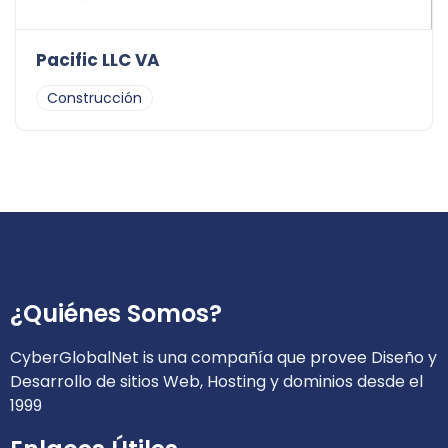
Pacific LLC VA
Construcción
¿Quiénes Somos?
CyberGlobalNet is una compañía que provee Diseño y
Desarrollo de sitios Web, Hosting y dominios desde el
1999