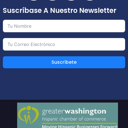
Suscríbase A Nuestro Newsletter
Suscríbete