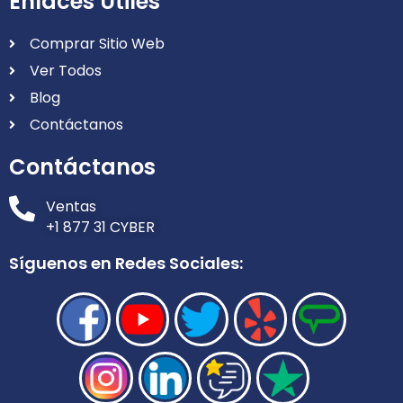
Enlaces Útiles
Comprar Sitio Web
Ver Todos
Blog
Contáctanos
Contáctanos
Ventas
+1 877 31 CYBER
Síguenos en Redes Sociales: