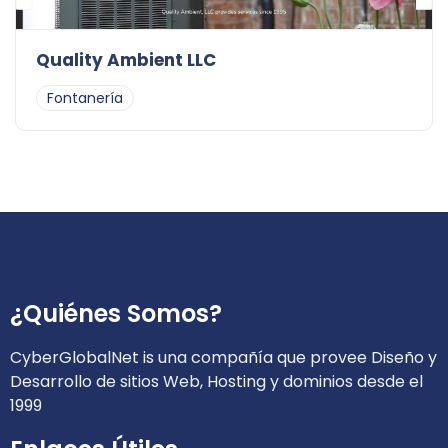
Quality Ambient LLC
Fontanería
¿Quiénes Somos?
CyberGlobalNet is una compañía que provee Diseño y
Desarrollo de sitios Web, Hosting y dominios desde el
1999